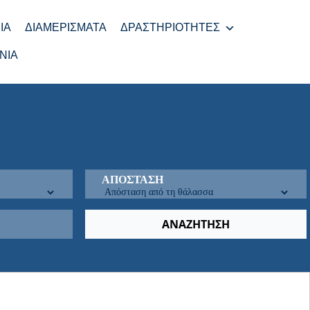
ΊΑ
ΔΙΑΜΕΡΊΣΜΑΤΑ
ΔΡΑΣΤΗΡΙΌΤΗΤΕΣ
ΝΊΑ
ΑΠΌΣΤΑΣΗ