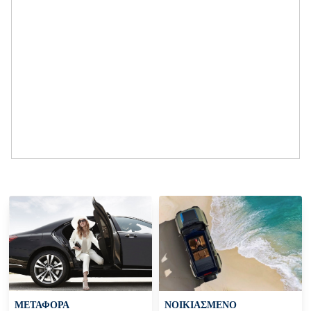
ΜΕΤΑΦΟΡΑ
ΝΟΙΚΙΑΣΜΈΝΟ