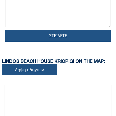
ΣΤΕΊΛΕΤΕ
LINDOS BEACH HOUSE KRIOPIGI ON THE MAP:
Λήψη οδηγιών