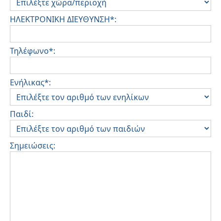
ΗΛΕΚΤΡΟΝΙΚΗ ΔΙΕΥΘΥΝΣΗ*:
Τηλέφωνο*:
Ενήλικας*:
Παιδί:
Σημειώσεις: