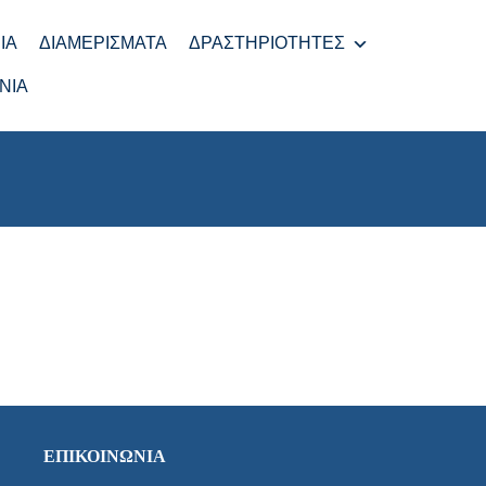
ΊΑ
ΔΙΑΜΕΡΊΣΜΑΤΑ
ΔΡΑΣΤΗΡΙΌΤΗΤΕΣ
ΝΊΑ
ΕΠΙΚΟΙΝΩΝΊΑ