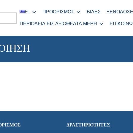
EL
ΠΡΟΟΡΙΣΜΌΣ
ΒΊΛΕΣ
ΞΕΝΟΔΟΧΕ
ΠΕΡΙΟΔΕΊΑ ΕΙΣ ΑΞΙΟΘΈΑΤΑ ΜΈΡΗ
ΕΠΙΚΟΙΝΩ
ΟΊΗΣΗ
ΟΡΙΣΜΌΣ
ΔΡΑΣΤΗΡΙΌΤΗΤΕΣ