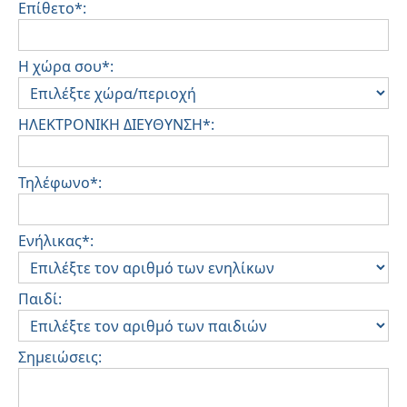
Επίθετο*:
Η χώρα σου*:
ΗΛΕΚΤΡΟΝΙΚΗ ΔΙΕΥΘΥΝΣΗ*:
Τηλέφωνο*:
Ενήλικας*:
Παιδί:
Σημειώσεις: