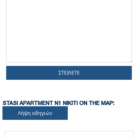
ΣΤΕΊΛΕΤΕ
STASI APARTMENT N1 NIKITI ON THE MAP:
Λήψη οδηγιών