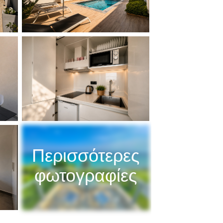
Περισσότερες
φωτογραφίες