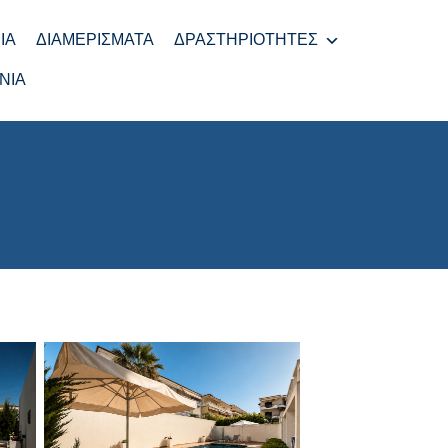
ΊΑ
ΔΙΑΜΕΡΊΣΜΑΤΑ
ΔΡΑΣΤΗΡΙΌΤΗΤΕΣ
ΝΊΑ