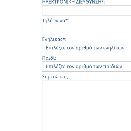
ΗΛΕΚΤΡΟΝΙΚΗ ΔΙΕΥΘΥΝΣΗ*:
Τηλέφωνο*:
Ενήλικας*:
Παιδί:
Σημειώσεις: