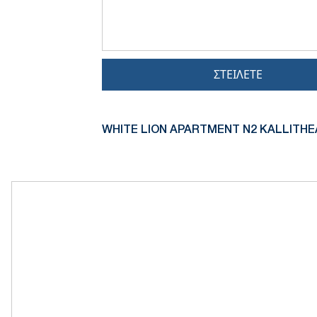
ΣΤΕΊΛΕΤΕ
WHITE LION APARTMENT N2 KALLITHE