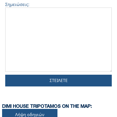
Σημειώσεις:
ΣΤΕΊΛΕΤΕ
DIMI HOUSE TRIPOTAMOS ON THE MAP:
Λήψη οδηγιών