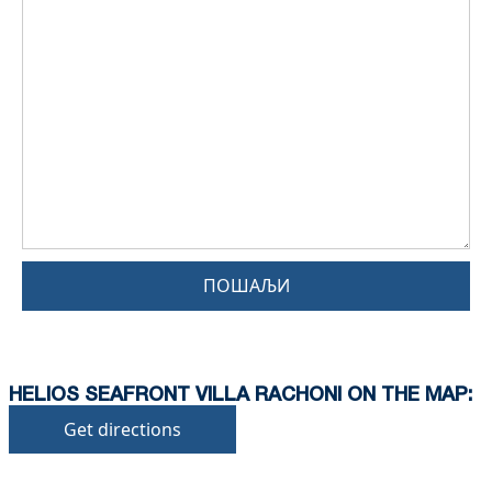
ПОШАЉИ
HELIOS SEAFRONT VILLA RACHONI ON THE MAP:
Get directions