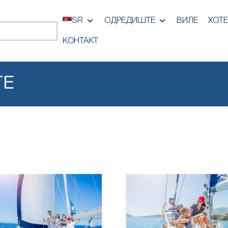
SR
ОДРЕДИШТЕ
ВИЛЕ
ХОТ
КОНТАКТ
ТЕ