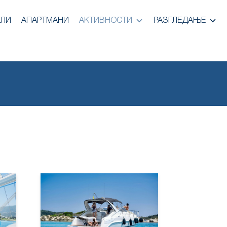
ЕЛИ
АПАРТМАНИ
АКТИВНОСТИ
РАЗГЛЕДАЊЕ