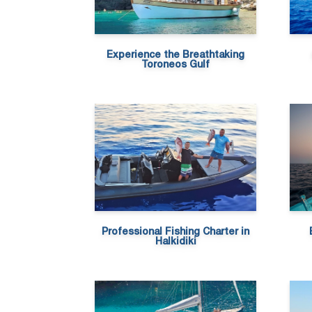
Experience the Breathtaking
Toroneos Gulf
Professional Fishing Charter in
Halkidiki