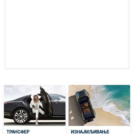
ТРАНСФЕР
ИЗНАЈМЉИВАЊЕ