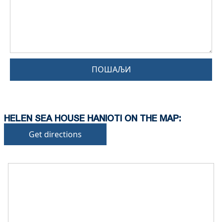
ПОШАЉИ
HELEN SEA HOUSE HANIOTI ON THE MAP:
Get directions