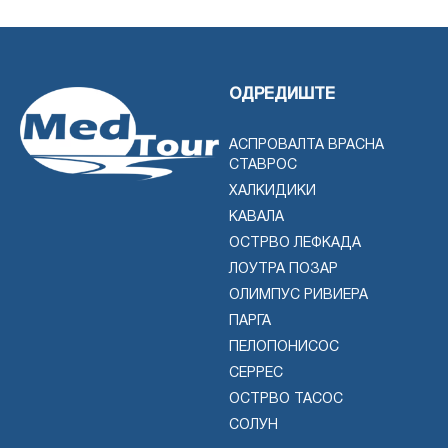
ОДРЕДИШТЕ
АСПРОВАЛТА ВРАСНА
СТАВРОС
ХАЛКИДИКИ
КАВАЛА
ОСТРВО ЛЕФКАДА
ЛОУТРА ПОЗАР
ОЛИМПУС РИВИЕРА
ПАРГА
ПЕЛОПОНИСОС
СЕРРЕС
ОСТРВО ТАСОС
СОЛУН